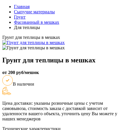
Главная
Сыпучие материалы
Грунт
Фасованный в мешках
Для теплицы
Грунт для теплицы в мешках
Грунт для теплицы в мешках
от 200 руб/мешок
В наличии
Цена доставки: указаны розничные цены с учетом
самовывоза, стоимость заказа с доставкой зависит от
удаленности вашего объекта, уточнить цену Вы можете у
наших менеджеров
Технические характеристики