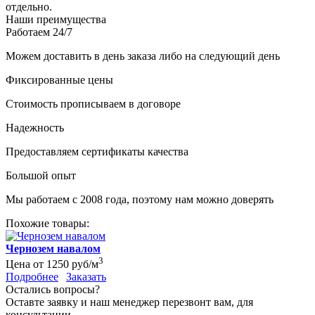
отдельно.
Наши преимущества
Работаем 24/7
Можем доставить в день заказа либо на следующий день
Фиксированные цены
Стоимость прописываем в договоре
Надежность
Предоставляем сертификаты качества
Большой опыт
Мы работаем с 2008 года, поэтому нам можно доверять
Похожие товары:
Чернозем навалом
3
Цена
от 1250 руб/м
Подробнее
Заказать
Остались вопросы?
Оставте заявку и наш менеджер перезвонт вам, для
консультации