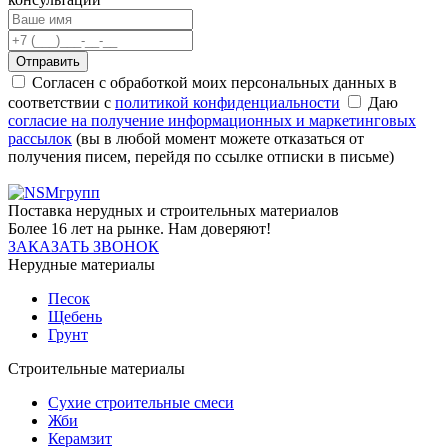
Отправить
Согласен с обработкой моих персональных данных в
соответствии с
политикой конфиденциальности
Даю
согласие на получение информационных и маркетинговых
рассылок
(вы в любой момент можете отказаться от
получения писем, перейдя по ссылке отписки в письме)
Поставка нерудных и строительных материалов
Более 16 лет на рынке. Нам доверяют!
ЗАКАЗАТЬ ЗВОНОК
Нерудные материалы
Песок
Щебень
Грунт
Строительные материалы
Сухие строительные смеси
Жби
Керамзит