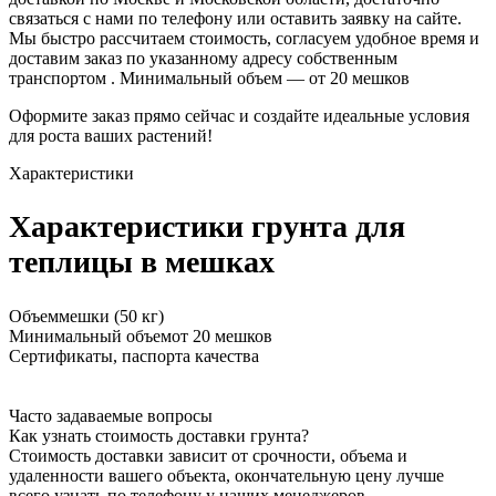
связаться с нами по телефону или оставить заявку на сайте.
Мы быстро рассчитаем стоимость, согласуем удобное время и
доставим заказ по указанному адресу собственным
транспортом . Минимальный объем — от 20 мешков
Оформите заказ прямо сейчас и создайте идеальные условия
для роста ваших растений!
Характеристики
Характеристики грунта для
теплицы в мешках
Объем
мешки (50 кг)
Минимальный объем
от 20 мешков
Сертификаты, паспорта качества
Часто задаваемые вопросы
Как узнать стоимость доставки грунта?
Стоимость доставки зависит от срочности, объема и
удаленности вашего объекта, окончательную цену лучше
всего узнать по телефону у наших менеджеров.