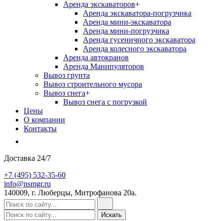
Аренда экскаваторов
+
Аренда экскаватора-погрузчика
Аренда мини-экскаватора
Аренда мини-погрузчика
Аренда гусеничного экскаватора
Аренда колесного экскаватора
Аренда автокранов
Аренда Манипуляторов
Вывоз грунта
Вывоз строительного мусора
Вывоз снега
+
Вывоз снега с погрузкой
Цены
О компании
Контакты
Доставка 24/7
+7 (495) 532-35-60
info@nsmgr.ru
140009, г. Люберцы, Митрофанова 20а.