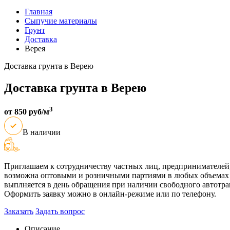
Главная
Сыпучие материалы
Грунт
Доставка
Верея
Доставка грунта в Верею
Доставка грунта в Верею
3
от 850 руб/м
В наличии
Приглашаем к сотрудничеству частных лиц, предпринимателей,
возможна оптовыми и розничными партиями в любых объемах в 
выплняется в день обращения при наличии свободного автотран
Оформить заявку можно в онлайн-режиме или по телефону.
Заказать
Задать вопрос
Описание