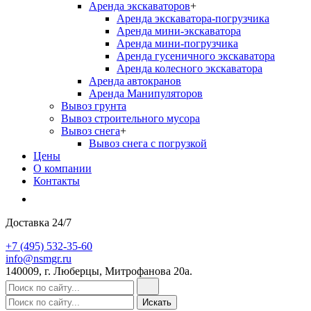
Аренда экскаваторов
+
Аренда экскаватора-погрузчика
Аренда мини-экскаватора
Аренда мини-погрузчика
Аренда гусеничного экскаватора
Аренда колесного экскаватора
Аренда автокранов
Аренда Манипуляторов
Вывоз грунта
Вывоз строительного мусора
Вывоз снега
+
Вывоз снега с погрузкой
Цены
О компании
Контакты
Доставка 24/7
+7 (495) 532-35-60
info@nsmgr.ru
140009, г. Люберцы, Митрофанова 20а.