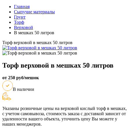
Главная
Сыпучие материалы
Грунт
Торф
Верховой
В мешках 50 литров
Торф верховой в мешках 50 литров
Торф верховой в мешках 50 литров
от 250 руб/мешок
В наличии
Указаны розничные цены на верховой кислый торф в мешках,
с учетом самовывоза, стоимость заказа с доставкой зависит от
удаленности вашего объекта, уточнить цену Вы можете у
наших менеджеров.