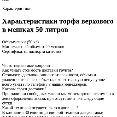
Характеристики
Характеристики торфа верхового
в мешках 50 литров
Объем
мешки (50 кг)
Минимальный объем
от 20 мешков
Сертификаты, паспорта качества
Часто задаваемые вопросы
Как узнать стоимость доставки грунта?
Стоимость доставки зависит от срочности, объема и
удаленности вашего объекта, окончательную цену лучше
всего узнать по телефону у наших менеджеров.
Каковы сроки доставки?
При наличии свободных машин мы можем доставить землю в
день оформления заказа, при отсутствии - на следующие
сутки.
Какой техникой осуществляется доставка?
В компании 30 единиц различной техники для доставки: