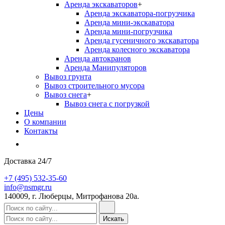
Аренда экскаваторов
+
Аренда экскаватора-погрузчика
Аренда мини-экскаватора
Аренда мини-погрузчика
Аренда гусеничного экскаватора
Аренда колесного экскаватора
Аренда автокранов
Аренда Манипуляторов
Вывоз грунта
Вывоз строительного мусора
Вывоз снега
+
Вывоз снега с погрузкой
Цены
О компании
Контакты
Доставка 24/7
+7 (495) 532-35-60
info@nsmgr.ru
140009, г. Люберцы, Митрофанова 20а.