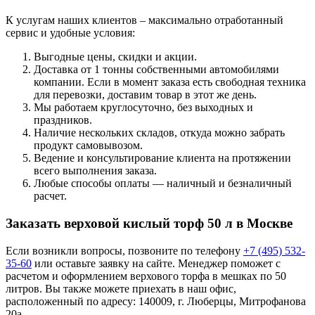
К услугам наших клиентов – максимально отработанный
сервис и удобные условия:
Выгодные цены, скидки и акции.
Доставка от 1 тонны собственными автомобилями
компании. Если в момент заказа есть свободная техника
для перевозки, доставим товар в этот же день.
Мы работаем круглосуточно, без выходных и
праздников.
Наличие нескольких складов, откуда можно забрать
продукт самовывозом.
Ведение и консультирование клиента на протяжении
всего выполнения заказа.
Любые способы оплаты — наличный и безналичный
расчет.
Заказать верховой кислый торф 50 л в Москве
Если возникли вопросы, позвоните по телефону
+7 (495) 532-
35-60
или оставьте заявку на сайте. Менеджер поможет с
расчетом и оформлением верхового торфа в мешках по 50
литров. Вы также можете приехать в наш офис,
расположенный по адресу: 140009, г. Люберцы, Митрофанова
20а.