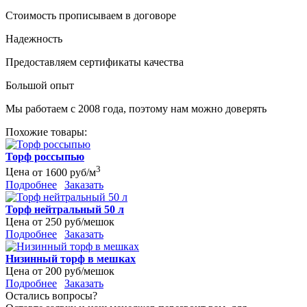
Стоимость прописываем в договоре
Надежность
Предоставляем сертификаты качества
Большой опыт
Мы работаем с 2008 года, поэтому нам можно доверять
Похожие товары:
Торф россыпью
3
Цена
от 1600 руб/м
Подробнее
Заказать
Торф нейтральный 50 л
Цена
от 250 руб/мешок
Подробнее
Заказать
Низинный торф в мешках
Цена
от 200 руб/мешок
Подробнее
Заказать
Остались вопросы?