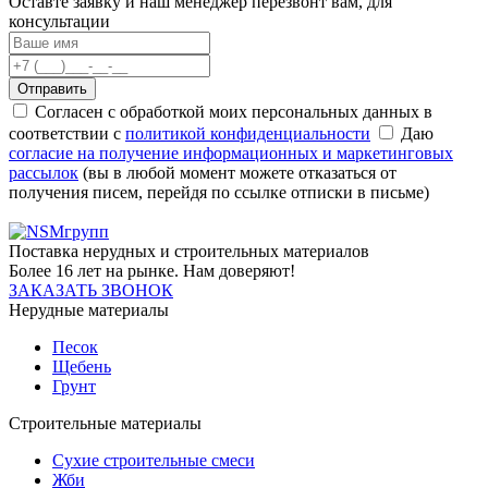
Оставте заявку и наш менеджер перезвонт вам, для
консультации
Отправить
Согласен с обработкой моих персональных данных в
соответствии с
политикой конфиденциальности
Даю
согласие на получение информационных и маркетинговых
рассылок
(вы в любой момент можете отказаться от
получения писем, перейдя по ссылке отписки в письме)
Поставка нерудных и строительных материалов
Более 16 лет на рынке. Нам доверяют!
ЗАКАЗАТЬ ЗВОНОК
Нерудные материалы
Песок
Щебень
Грунт
Строительные материалы
Сухие строительные смеси
Жби