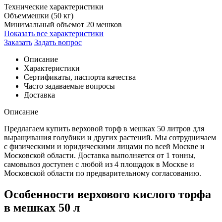
Технические характеристики
Объем
мешки (50 кг)
Минимальный объем
от 20 мешков
Показать все характеристики
Заказать
Задать вопрос
Описание
Характеристики
Сертификаты, паспорта качества
Часто задаваемые вопросы
Доставка
Описание
Предлагаем купить верховой торф в мешках 50 литров для
выращивания голубики и других растений. Мы сотрудничаем
с физическими и юридическими лицами по всей Москве и
Московской области. Доставка выполняется от 1 тонны,
самовывоз доступен с любой из 4 площадок в Москве и
Московской области по предварительному согласованию.
Особенности верхового кислого торфа
в мешках 50 л