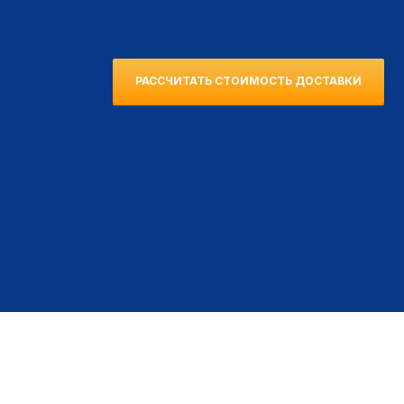
РАССЧИТАТЬ СТОИМОСТЬ ДОСТАВКИ