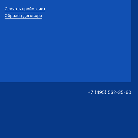
Скачать прайс-лист
Образец договора
+7 (495) 532-35-60