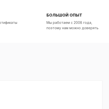
БОЛЬШОЙ ОПЫТ
ртификаты
Мы работаем с 2008 года,
поэтому нам можно доверять