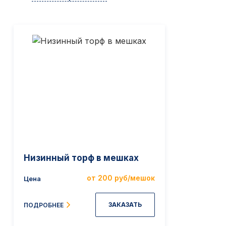
Низинный торф в мешках
от 200 руб/мешок
Цена
ЗАКАЗАТЬ
ПОДРОБНЕЕ