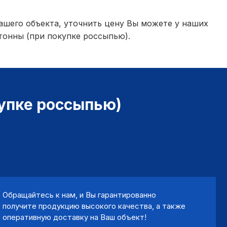
ашего объекта, уточнить цену Вы можете у наших
 тонны (при покупке россыпью).
купке россыпью)
Обращайтесь к нам, и Вы гарантированно
получите продукцию высокого качества, а также
оперативную доставку на Ваш объект!