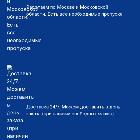
Работаем по Москве и Московской
области. Есть все необходимые пропуска
Доставка 24/7. Можем доставить в день
заказа (при наличии свободных машин)