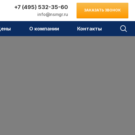
+7 (495) 532-35-60
ЗАКАЗАТЬ ЗВОНОК
info@nsmgr.ru
Цены
О компании
Контакты