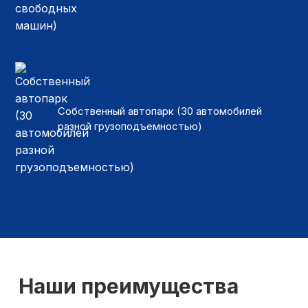
Собственный автопарк (30 автомобилей
разной грузоподъемностью)
Наши преимущества