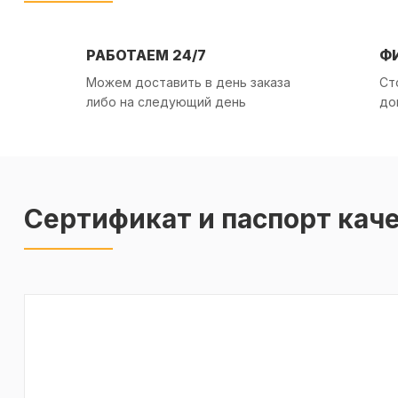
РАБОТАЕМ 24/7
Ф
Можем доставить в день заказа
Ст
либо на следующий день
до
Сертификат и паспорт кач