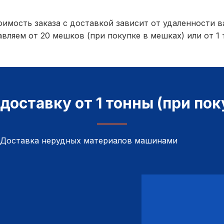
имость заказа с доставкой зависит от удаленности в
авляем от 20 мешков (при покупке в мешках) или от 1
оставку от 1 тонны (при по