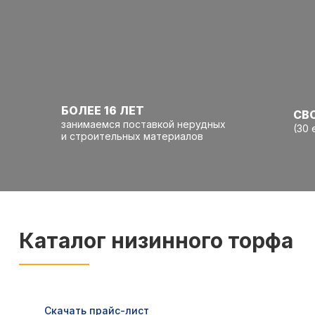
БОЛЕЕ 16 ЛЕТ
СВ
занимаемся поставкой нерудных
(30 
и строительных материалов
Каталог низинного торфа
Скачать прайс-лист