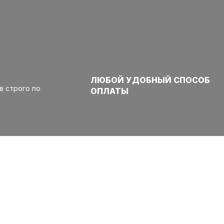
ЛЮБОЙ УДОБНЫЙ СПОСОБ
в строго по
ОПЛАТЫ