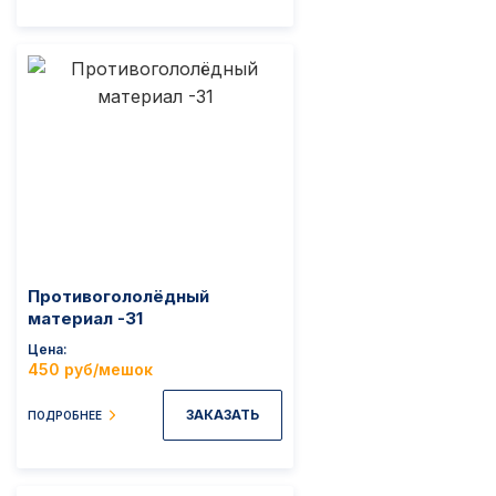
Противогололёдный
материал -31
Цена
450 руб/мешок
ЗАКАЗАТЬ
ПОДРОБНЕЕ