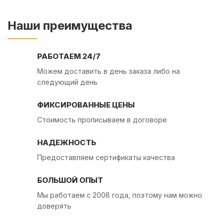
Наши преимущества
РАБОТАЕМ 24/7
Можем доставить в день заказа либо на
следующий день
ФИКСИРОВАННЫЕ ЦЕНЫ
Стоимость прописываем в договоре
НАДЕЖНОСТЬ
Предоставляем сертификаты качества
БОЛЬШОЙ ОПЫТ
Мы работаем с 2008 года, поэтому нам можно
доверять