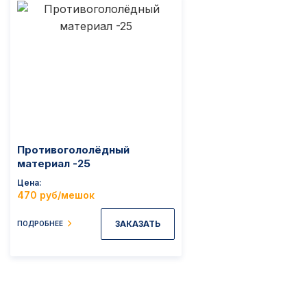
Противогололёдный
материал -25
Цена
470 руб/мешок
ЗАКАЗАТЬ
ПОДРОБНЕЕ