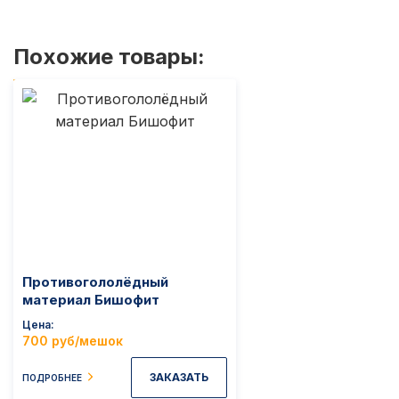
Похожие товары:
Противогололёдный
материал Бишофит
Цена
700 руб/мешок
ЗАКАЗАТЬ
ПОДРОБНЕЕ