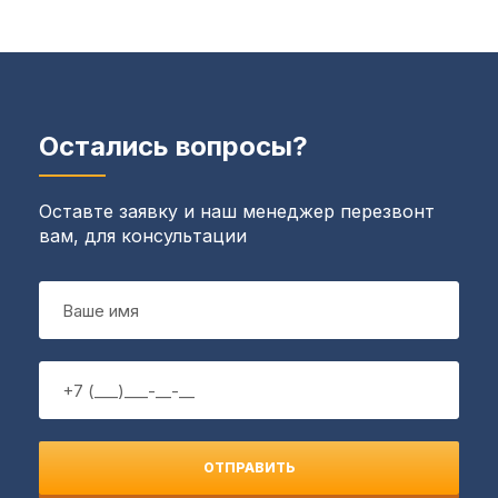
Остались вопросы?
Оставте заявку и наш менеджер перезвонт
вам, для консультации
ОТПРАВИТЬ