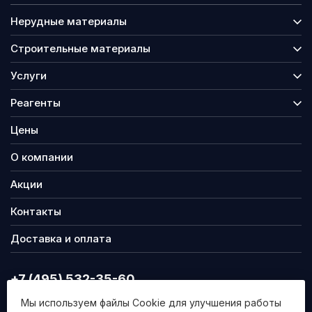
Нерудные материалы
Строительные материалы
Услуги
Реагенты
Цены
О компании
Акции
Контакты
Доставка и оплата
+7 (495) 532-35-60
info@nsmgr.ru
Мы используем файлы Cookie для улучшения работы