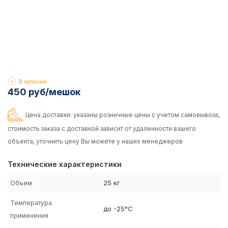
В наличии
450 руб/мешок
Цена доставки: указаны розничные цены с учетом самовывоза,
стоимость заказа с доставкой зависит от удаленности вашего
объекта, уточнить цену Вы можете у наших менеджеров
Технические характеристики
25 кг
Объем
Температура
до -25°C
применения