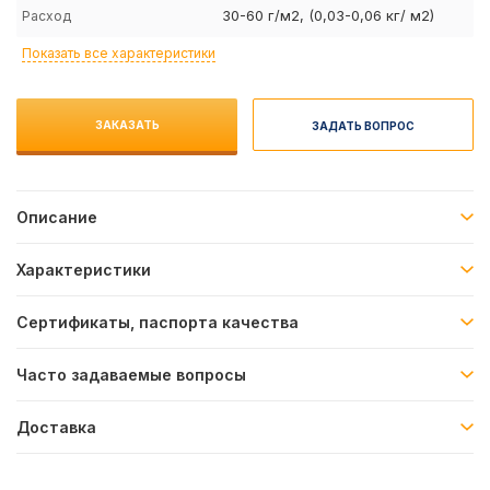
30-60 г/м2, (0,03-0,06 кг/ м2)
Расход
Показать все характеристики
ЗАКАЗАТЬ
ЗАДАТЬ ВОПРОС
Описание
Характеристики
Сертификаты, паспорта качества
Часто задаваемые вопросы
Доставка