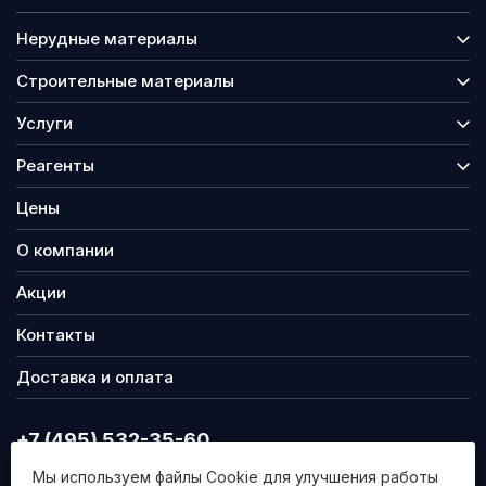
Нерудные материалы
Строительные материалы
Услуги
Реагенты
Цены
О компании
Акции
Контакты
Доставка и оплата
+7 (495) 532-35-60
info@nsmgr.ru
Мы используем файлы Cookie для улучшения работы