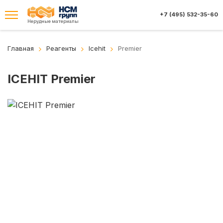
+7 (495) 532-35-60
Нерудные материалы
Главная
Реагенты
Icehit
Premier
ICEHIT Premier