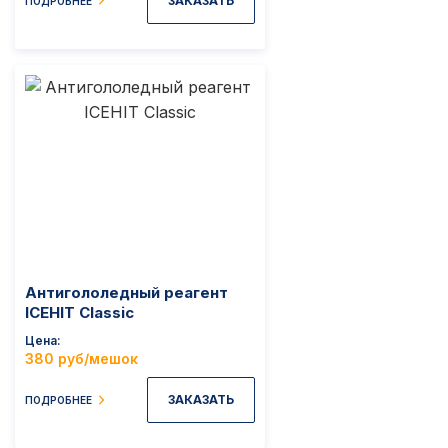
ЗАКАЗАТЬ
ПОДРОБНЕЕ
Антигололедный реагент
ICEHIT Classic
Цена
380 руб/мешок
ЗАКАЗАТЬ
ПОДРОБНЕЕ