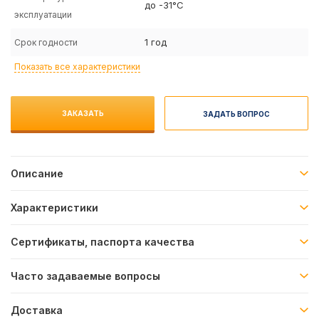
до -31°C
эксплуатации
1 год
Срок годности
Показать все характеристики
ЗАКАЗАТЬ
ЗАДАТЬ ВОПРОС
Описание
Характеристики
Сертификаты, паспорта качества
Часто задаваемые вопросы
Доставка