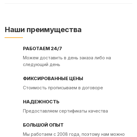
Наши преимущества
РАБОТАЕМ 24/7
Можем доставить в день заказа либо на
следующий день
ФИКСИРОВАННЫЕ ЦЕНЫ
Стоимость прописываем в договоре
НАДЕЖНОСТЬ
Предоставляем сертификаты качества
БОЛЬШОЙ ОПЫТ
Мы работаем с 2008 года, поэтому нам можно