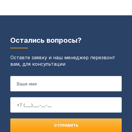
Остались вопросы?
Оставте заявку и наш менеджер перезвонт
вам, для консультации
ОТПРАВИТЬ