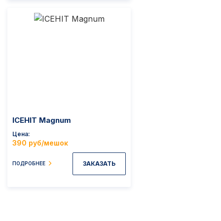
ICEHIT Magnum
Цена
390 руб/мешок
ЗАКАЗАТЬ
ПОДРОБНЕЕ