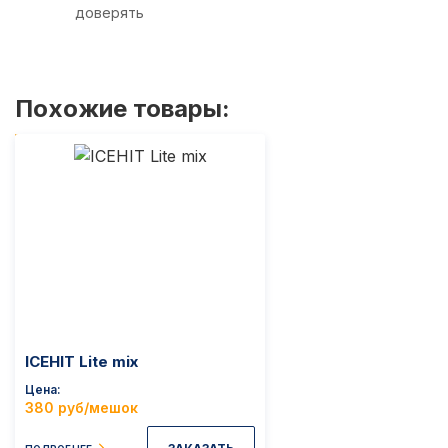
доверять
Похожие товары:
ICEHIT Lite mix
Цена
380 руб/мешок