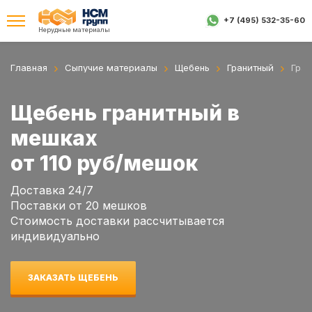
+7 (495) 532-35-60
Нерудные материалы
Главная
Сыпучие материалы
Щебень
Гранитный
Гран
Щебень гранитный в
мешках
от 110 руб/мешок
Доставка 24/7
Поставки от 20 мешков
Стоимость доставки раcсчитывается
индивидуально
ЗАКАЗАТЬ ЩЕБЕНЬ