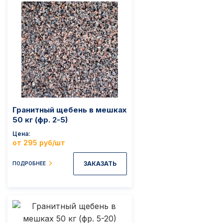
Гранитный щебень в мешках
50 кг (фр. 2-5)
Цена
от 295 руб/шт
ЗАКАЗАТЬ
ПОДРОБНЕЕ