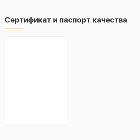
Сертификат и паспорт качества