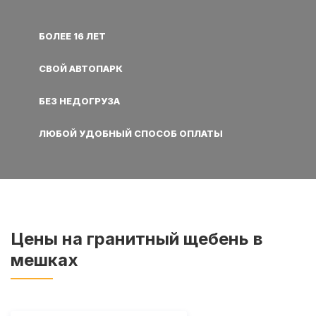
БОЛЕЕ 16 ЛЕТ
СВОЙ АВТОПАРК
БЕЗ НЕДОГРУЗА
ЛЮБОЙ УДОБНЫЙ СПОСОБ ОПЛАТЫ
Цены на гранитный щебень в
мешках