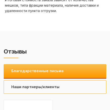
мешков, типа фракции материала, наличия доставки и
удаленности пункта отгрузки.
Отзывы
Благодарственные письма
Наши партнеры/клиенты