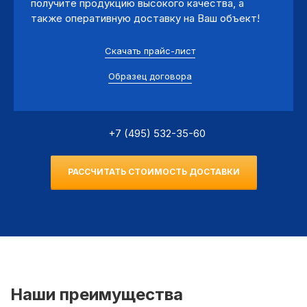
получите продукцию высокого качества, а
также оперативную доставку на Ваш объект!
Скачать прайс-лист
Образец договора
+7 (495) 532-35-60
РАССЧИТАТЬ СТОИМОСТЬ ДОСТАВКИ
Наши преимущества