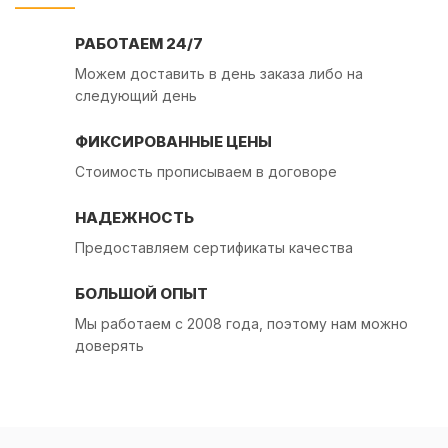
РАБОТАЕМ 24/7
Можем доставить в день заказа либо на
следующий день
ФИКСИРОВАННЫЕ ЦЕНЫ
Стоимость прописываем в договоре
НАДЕЖНОСТЬ
Предоставляем сертификаты качества
БОЛЬШОЙ ОПЫТ
Мы работаем с 2008 года, поэтому нам можно
доверять