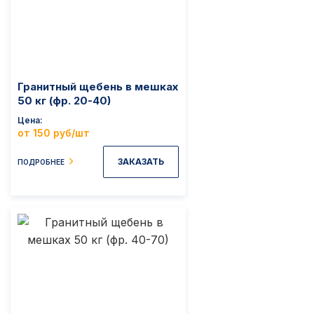
Гранитный щебень в мешках
50 кг (фр. 20-40)
Цена
от 150 руб/шт
ЗАКАЗАТЬ
ПОДРОБНЕЕ