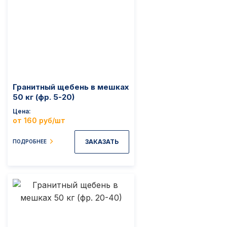
Гранитный щебень в мешках
50 кг (фр. 5-20)
Цена
от 160 руб/шт
ЗАКАЗАТЬ
ПОДРОБНЕЕ