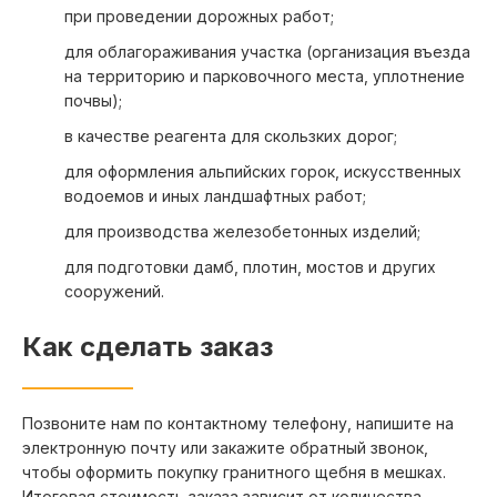
при проведении дорожных работ;
для облагораживания участка (организация въезда
на территорию и парковочного места, уплотнение
почвы);
в качестве реагента для скользких дорог;
для оформления альпийских горок, искусственных
водоемов и иных ландшафтных работ;
для производства железобетонных изделий;
для подготовки дамб, плотин, мостов и других
сооружений.
Как сделать заказ
Позвоните нам по контактному телефону, напишите на
электронную почту или закажите обратный звонок,
чтобы оформить покупку гранитного щебня в мешках.
Итоговая стоимость заказа зависит от количества