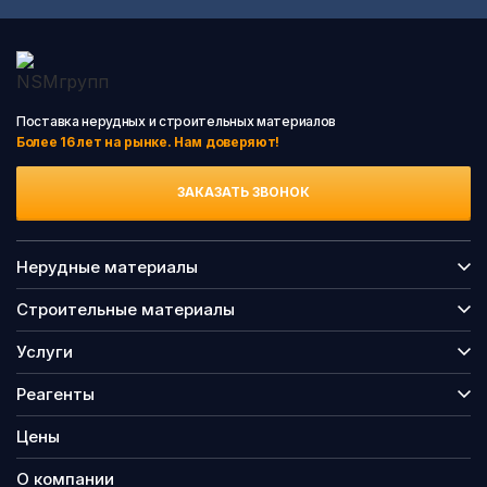
Поставка нерудных и строительных материалов
Более 16 лет на рынке. Нам доверяют!
ЗАКАЗАТЬ ЗВОНОК
Нерудные материалы
Строительные материалы
Услуги
Реагенты
Цены
О компании