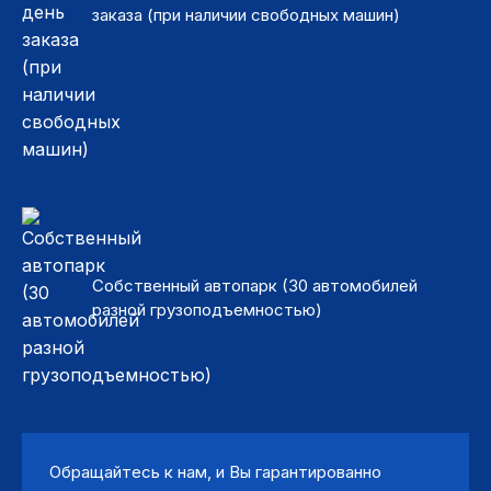
заказа (при наличии свободных машин)
Собственный автопарк (30 автомобилей
разной грузоподъемностью)
Обращайтесь к нам, и Вы гарантированно