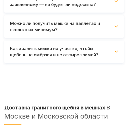
заявленному — не будет ли недосыпа?
Можно ли получить мешки на паллетах и
сколько их минимум?
Как хранить мешки на участке, чтобы
щебень не смёрзся и не отсырел зимой?
в
Доставка гранитного щебня в мешках
Москве и Московской области