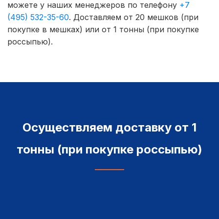
можете у наших менеджеров по телефону
+7
(495) 532-35-60
. Доставляем от 20 мешков (при
покупке в мешках) или от 1 тонны (при покупке
россыпью).
Осуществляем доставку от 1
тонны (при покупке россыпью)