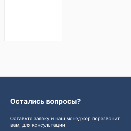
Остались вопросы?
Оставьте заявку и наш менеджер перезвонит
вам, для консультации