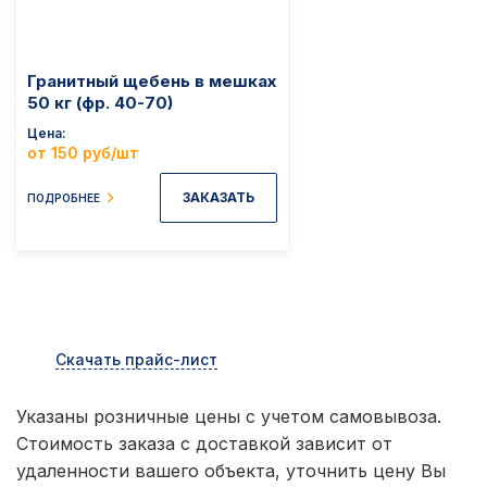
Гранитный щебень в мешках
50 кг (фр. 40-70)
Цена
от 150 руб/шт
ЗАКАЗАТЬ
ПОДРОБНЕЕ
Скачать прайс-лист
Указаны розничные цены с учетом самовывоза.
Стоимость заказа с доставкой зависит от
удаленности вашего объекта, уточнить цену Вы