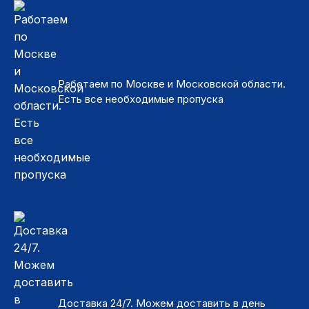
Работаем по Москве и Московской области.
Есть все необходимые пропуска
Доставка 24/7. Можем доставить в день