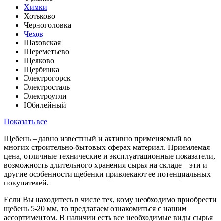
Химки
Хотьково
Черноголовка
Чехов
Шаховская
Шереметьево
Щелково
Щербинка
Электрогорск
Электросталь
Электроугли
Юбилейный
Показать все
Щебень – давно известный и активно применяемый во
многих строительно-бытовых сферах материал. Приемлемая
цена, отличные технические и эксплуатационные показатели,
возможность длительного хранения сырья на складе – эти и
другие особенности щебенки привлекают ее потенциальных
покупателей.
Если Вы находитесь в числе тех, кому необходимо приобрести
щебень 5-20 мм, то предлагаем ознакомиться с нашим
ассортиментом. В наличии есть все необходимые виды сырья