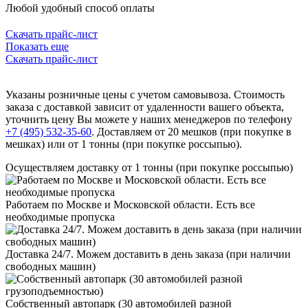
Любой удобный способ оплаты
Скачать прайс-лист
Показать еще
Скачать прайс-лист
Указаны розничные цены с учетом самовывоза. Стоимость
заказа с доставкой зависит от удаленности вашего объекта,
уточнить цену Вы можете у наших менеджеров по телефону
+7 (495) 532-35-60
. Доставляем от 20 мешков (при покупке в
мешках) или от 1 тонны (при покупке россыпью).
Осуществляем доставку от 1 тонны (при покупке россыпью)
Работаем по Москве и Московской области. Есть все
необходимые пропуска
Доставка 24/7. Можем доставить в день заказа (при наличии
свободных машин)
Собственный автопарк (30 автомобилей разной