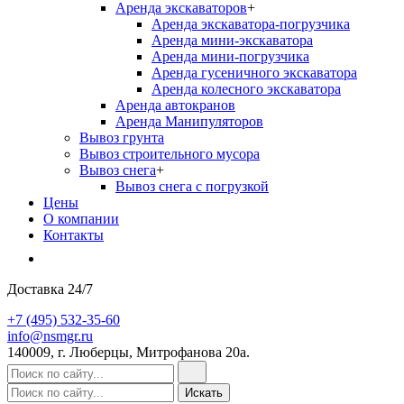
Аренда экскаваторов
+
Аренда экскаватора-погрузчика
Аренда мини-экскаватора
Аренда мини-погрузчика
Аренда гусеничного экскаватора
Аренда колесного экскаватора
Аренда автокранов
Аренда Манипуляторов
Вывоз грунта
Вывоз строительного мусора
Вывоз снега
+
Вывоз снега с погрузкой
Цены
О компании
Контакты
Доставка 24/7
+7 (495) 532-35-60
info@nsmgr.ru
140009, г. Люберцы, Митрофанова 20а.