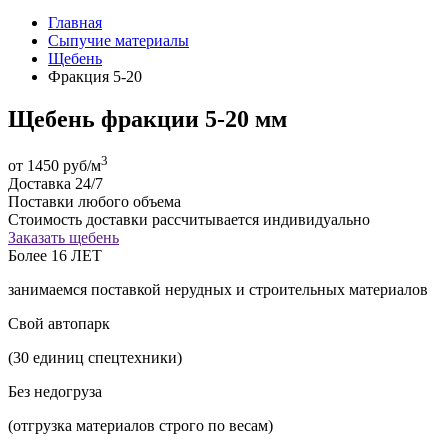
Главная
Сыпучие материалы
Щебень
Фракция 5-20
Щебень фракции 5-20 мм
3
от 1450 руб/м
Доставка 24/7
Поставки любого объема
Стоимость доставки раcсчитывается индивидуально
Заказать щебень
Более 16 ЛЕТ
занимаемся поставкой нерудных и строительных материалов
Свой автопарк
(30 единиц спецтехники)
Без недогруза
(отгрузка материалов строго по весам)