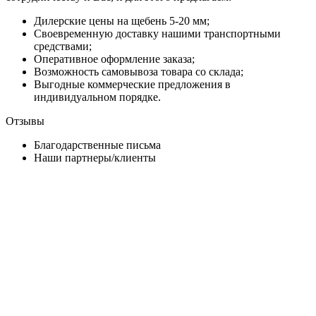
Дилерские цены на щебень 5-20 мм;
Своевременную доставку нашими транспортными
средствами;
Оперативное оформление заказа;
Возможность самовывоза товара со склада;
Выгодные коммерческие предложения в
индивидуальном порядке.
Отзывы
Благодарственные письма
Наши партнеры/клиенты