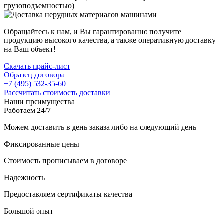
грузоподъемностью)
Обращайтесь к нам, и Вы гарантированно получите
продукцию высокого качества, а также оперативную доставку
на Ваш объект!
Скачать прайс-лист
Образец договора
+7 (495) 532-35-60
Рассчитать стоимость доставки
Наши преимущества
Работаем 24/7
Можем доставить в день заказа либо на следующий день
Фиксированные цены
Стоимость прописываем в договоре
Надежность
Предоставляем сертификаты качества
Большой опыт