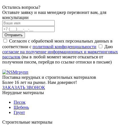
Остались вопросы?
Оставьте заявку и наш менеджер перезвонит вам, для
консультации
Отправить
Согласен с обработкой моих персональных данных в
соответствии с
политикой конфиденциальности
Даю
согласие на получение информационных и маркетинговых
рассылок
(вы в любой момент можете отказаться от
получения писем, перейдя по ссылке отписки в письме)
Поставка нерудных и строительных материалов
Более 16 лет на рынке. Нам доверяют!
ЗАКАЗАТЬ ЗВОНОК
Нерудные материалы
Песок
Щебень
Грунт
Строительные материалы