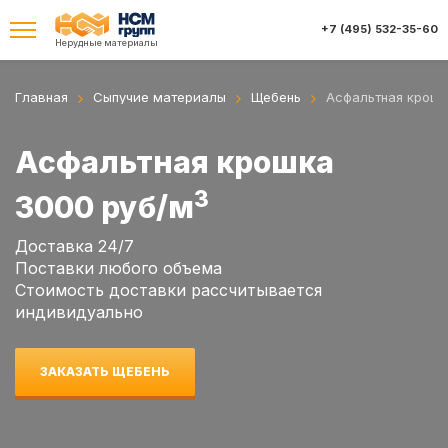
+7 (495) 532-35-60
Нерудные материалы
Главная
Сыпучие материалы
Щебень
Асфальтная крош
Асфальтная крошка
3
3000 руб/м
Доставка 24/7
Поставки любого объема
Стоимость доставки раcсчитывается
индивидуально
ЗАКАЗАТЬ ЩЕБЕНЬ