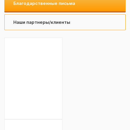
Благодарственные письма
Наши партнеры/клиенты