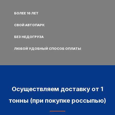
БОЛЕЕ 16 ЛЕТ
СВОЙ АВТОПАРК
БЕЗ НЕДОГРУЗА
ЛЮБОЙ УДОБНЫЙ СПОСОБ ОПЛАТЫ
Осуществляем доставку от 1
тонны (при покупке россыпью)