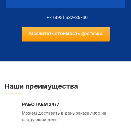
+7 (495) 532-35-60
РАССЧИТАТЬ СТОИМОСТЬ ДОСТАВКИ
Наши преимущества
РАБОТАЕМ 24/7
Можем доставить в день заказа либо на
следующий день