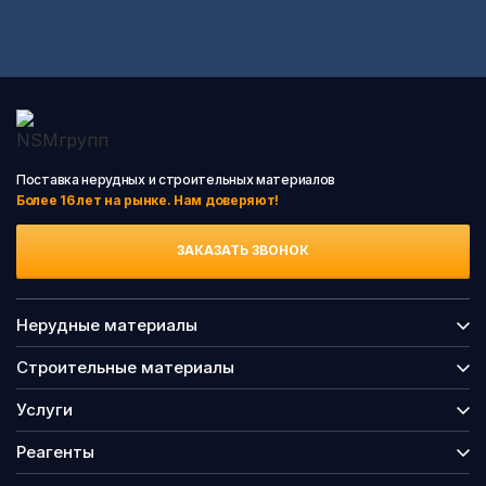
Поставка нерудных и строительных материалов
Более 16 лет на рынке. Нам доверяют!
ЗАКАЗАТЬ ЗВОНОК
Нерудные материалы
Строительные материалы
Услуги
Реагенты