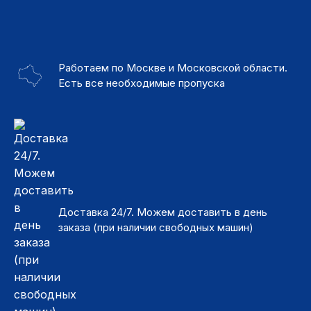
Работаем по Москве и Московской области.
Есть все необходимые пропуска
Доставка 24/7. Можем доставить в день
заказа (при наличии свободных машин)