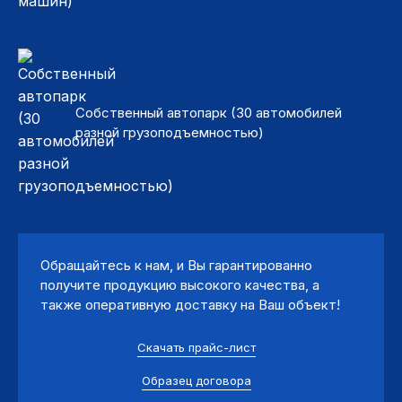
Собственный автопарк (30 автомобилей
разной грузоподъемностью)
Обращайтесь к нам, и Вы гарантированно
получите продукцию высокого качества, а
также оперативную доставку на Ваш объект!
Скачать прайс-лист
Образец договора