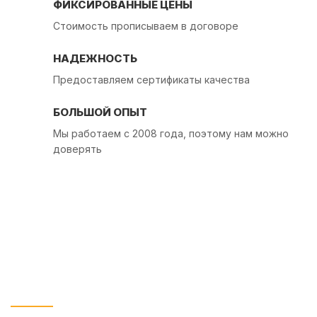
ФИКСИРОВАННЫЕ ЦЕНЫ
Стоимость прописываем в договоре
НАДЕЖНОСТЬ
Предоставляем сертификаты качества
БОЛЬШОЙ ОПЫТ
Мы работаем с 2008 года, поэтому нам можно
доверять
Частые вопросы по доставке
асфальтовой крошки