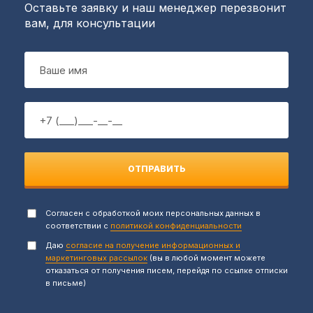
Оставьте заявку и наш менеджер перезвонит
вам, для консультации
ОТПРАВИТЬ
Согласен с обработкой моих персональных данных в
соответствии с
политикой конфиденциальности
Даю
согласие на получение информационных и
маркетинговых рассылок
(вы в любой момент можете
отказаться от получения писем, перейдя по ссылке отписки
в письме)