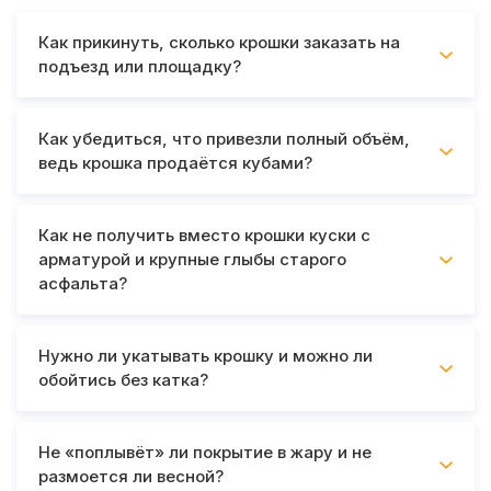
Как прикинуть, сколько крошки заказать на
подъезд или площадку?
Как убедиться, что привезли полный объём,
ведь крошка продаётся кубами?
Как не получить вместо крошки куски с
арматурой и крупные глыбы старого
асфальта?
Нужно ли укатывать крошку и можно ли
обойтись без катка?
Не «поплывёт» ли покрытие в жару и не
размоется ли весной?