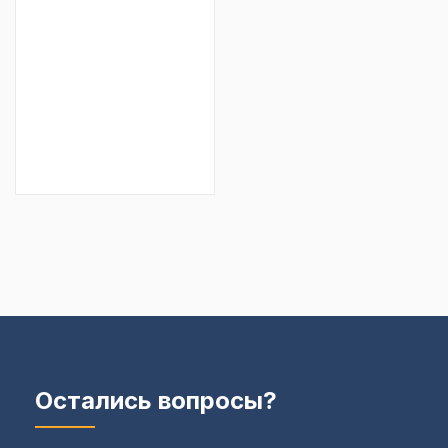
Остались вопросы?