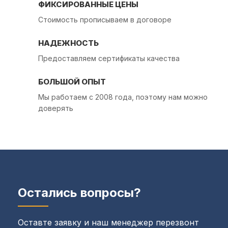
ФИКСИРОВАННЫЕ ЦЕНЫ
Стоимость прописываем в договоре
НАДЕЖНОСТЬ
Предоставляем сертификаты качества
БОЛЬШОЙ ОПЫТ
Мы работаем с 2008 года, поэтому нам можно
доверять
Остались вопросы?
Оставте заявку и наш менеджер перезвонт