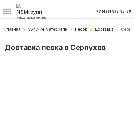
+7 (495) 532-35-60
Нерудные материалы
Главная
Сыпучие материалы
Песок
Доставка
Серпу
Доставка песка в Серпухов