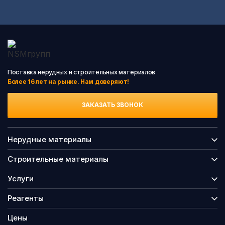
Поставка нерудных и строительных материалов
Более 16 лет на рынке. Нам доверяют!
ЗАКАЗАТЬ ЗВОНОК
Нерудные материалы
Строительные материалы
Услуги
Реагенты
Цены