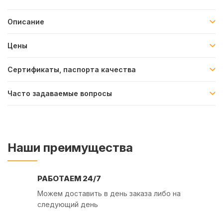
Описание
Цены
Сертификаты, паспорта качества
Часто задаваемые вопросы
Наши преимущества
РАБОТАЕМ 24/7
Можем доставить в день заказа либо на
следующий день