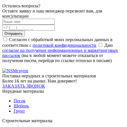
Остались вопросы?
Оставте заявку и наш менеджер перезвонт вам, для
консультации
Отправить
Согласен с обработкой моих персональных данных в
соответствии с
политикой конфиденциальности
Даю
согласие на получение информационных и маркетинговых
рассылок
(вы в любой момент можете отказаться от
получения писем, перейдя по ссылке отписки в письме)
Поставка нерудных и строительных материалов
Более 16 лет на рынке. Нам доверяют!
ЗАКАЗАТЬ ЗВОНОК
Нерудные материалы
Песок
Щебень
Грунт
Строительные материалы