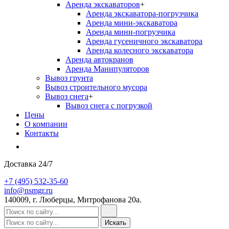
Аренда экскаваторов
+
Аренда экскаватора-погрузчика
Аренда мини-экскаватора
Аренда мини-погрузчика
Аренда гусеничного экскаватора
Аренда колесного экскаватора
Аренда автокранов
Аренда Манипуляторов
Вывоз грунта
Вывоз строительного мусора
Вывоз снега
+
Вывоз снега с погрузкой
Цены
О компании
Контакты
Доставка 24/7
+7 (495) 532-35-60
info@nsmgr.ru
140009, г. Люберцы, Митрофанова 20а.