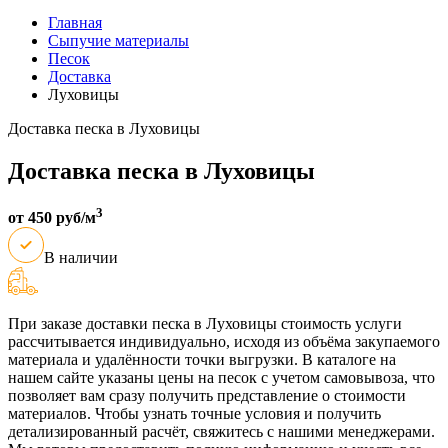
Главная
Сыпучие материалы
Песок
Доставка
Луховицы
Доставка песка в Луховицы
Доставка песка в Луховицы
3
от 450 руб/м
В наличии
При заказе доставки песка в Луховицы стоимость услуги
рассчитывается индивидуально, исходя из объёма закупаемого
материала и удалённости точки выгрузки. В каталоге на
нашем сайте указаны цены на песок с учетом самовывоза, что
позволяет вам сразу получить представление о стоимости
материалов. Чтобы узнать точные условия и получить
детализированный расчёт, свяжитесь с нашими менеджерами.