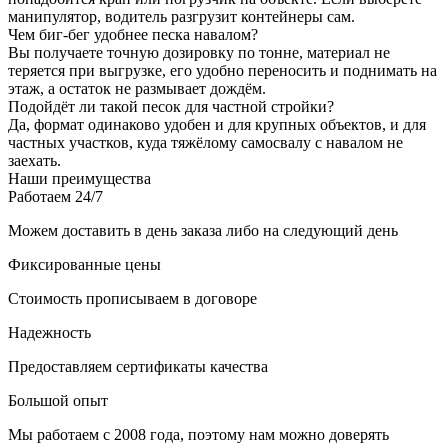
манипулятор, водитель разгрузит контейнеры сам.
Чем биг-бег удобнее песка навалом?
Вы получаете точную дозировку по тонне, материал не
теряется при выгрузке, его удобно переносить и поднимать на
этаж, а остаток не размывает дождём.
Подойдёт ли такой песок для частной стройки?
Да, формат одинаково удобен и для крупных объектов, и для
частных участков, куда тяжёлому самосвалу с навалом не
заехать.
Наши преимущества
Работаем 24/7
Можем доставить в день заказа либо на следующий день
Фиксированные цены
Стоимость прописываем в договоре
Надежность
Предоставляем сертификаты качества
Большой опыт
Мы работаем с 2008 года, поэтому нам можно доверять