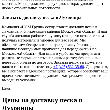
качества. Мы предлагаем продукцию, которая удовлетворит
любые строительные потребности.
Заказать доставку песка в Луховицы
Компания «НСМ Групп» осуществляет доставку песка в
Луховицы и близлежащие районы Московской области. Наша
служба доставки работает круглосуточно, что позволяет вам
получать материалы в удобное для вас время. Мы
обеспечиваем беспрепятственную доставку благодаря
наличию необходимых пропусков для передвижения по
Московской области. Для вашего удобства мы предлагаем
различные формы оплаты: наличный расчет, безналичный
перевод и оплата по договору. Заказать песок вы можете на
нашем сайте или по телефону
+7 (495) 532-35-60
. Доверяя нам,
вы выбираете надёжного поставщика, который обеспечит ваш
проект качественными нерудными материалами вовремя и на
выгодных условиях.
Цены
Цены на доставку песка в
Луховицы