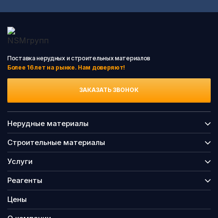
Поставка нерудных и строительных материалов
Более 16 лет на рынке. Нам доверяют!
ЗАКАЗАТЬ ЗВОНОК
Нерудные материалы
Строительные материалы
Услуги
Реагенты
Цены