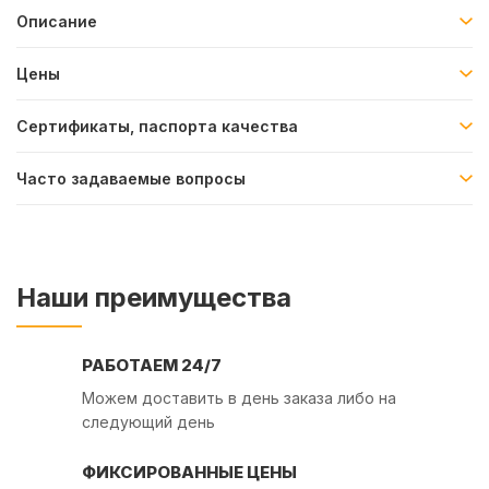
Описание
Цены
Сертификаты, паспорта качества
Часто задаваемые вопросы
Наши преимущества
РАБОТАЕМ 24/7
Можем доставить в день заказа либо на
следующий день
ФИКСИРОВАННЫЕ ЦЕНЫ