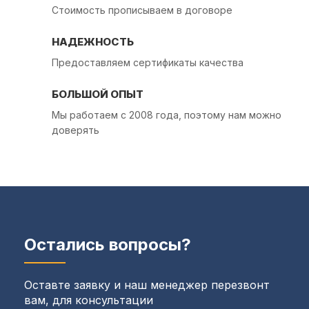
Стоимость прописываем в договоре
НАДЕЖНОСТЬ
Предоставляем сертификаты качества
БОЛЬШОЙ ОПЫТ
Мы работаем с 2008 года, поэтому нам можно
доверять
Остались вопросы?
Оставте заявку и наш менеджер перезвонт
вам, для консультации