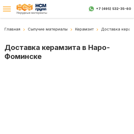
+7 (495) 532-35-60
Нерудные материалы
Главная
Сыпучие материалы
Керамзит
Доставка керам
Доставка керамзита в Наро-
Фоминске