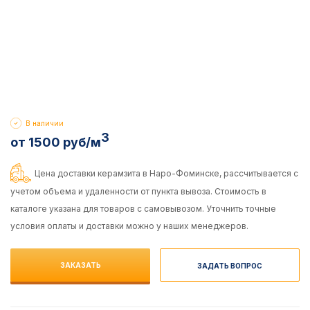
В наличии
3
от 1500 руб/м
Цена доставки керамзита в Наро-Фоминске, рассчитывается с
учетом объема и удаленности от пункта вывоза. Стоимость в
каталоге указана для товаров с самовывозом. Уточнить точные
условия оплаты и доставки можно у наших менеджеров.
ЗАКАЗАТЬ
ЗАДАТЬ ВОПРОС