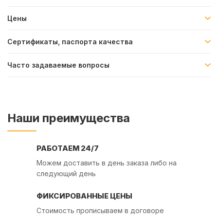
Цены
Сертификаты, паспорта качества
Часто задаваемые вопросы
Наши преимущества
РАБОТАЕМ 24/7
Можем доставить в день заказа либо на
следующий день
ФИКСИРОВАННЫЕ ЦЕНЫ
Стоимость прописываем в договоре