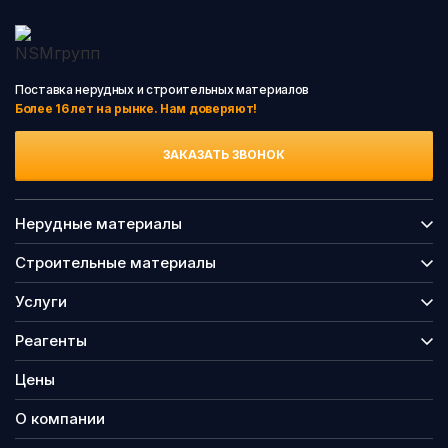
Поставка нерудных и строительных материалов
Более 16 лет на рынке. Нам доверяют!
ЗАКАЗАТЬ ЗВОНОК
Нерудные материалы
Строительные материалы
Услуги
Реагенты
Цены
О компании