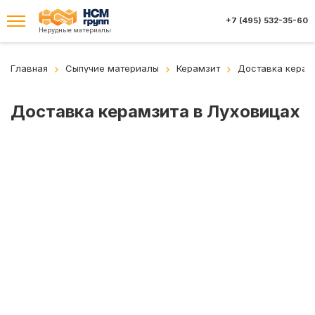
+7 (495) 532-35-60
Нерудные материалы
Главная
Сыпучие материалы
Керамзит
Доставка керам
Доставка керамзита в Луховицах