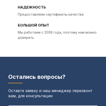
НАДЕЖНОСТЬ
Предоставляем сертификаты качества
БОЛЬШОЙ ОПЫТ
Мы работаем с 2008 года, поэтому нам можно
доверять
Остались вопросы?
Оставте заявку и наш менеджер перезвонт
вам, для консультации