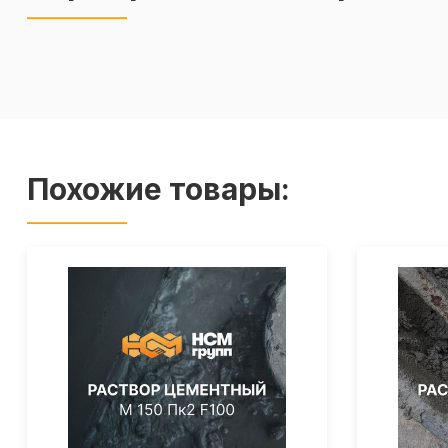
Похожие товары: