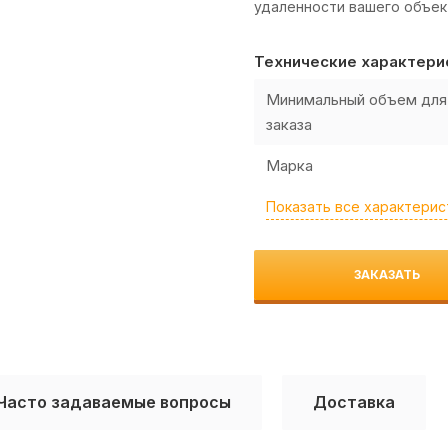
удаленности вашего объек
Технические характери
Минимальный объем для
заказа
Марка
Показать все характерис
ЗАКАЗАТЬ
Часто задаваемые вопросы
Доставка