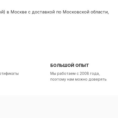
) в Москве с доставкой по Московской области,
БОЛЬШОЙ ОПЫТ
ртификаты
Мы работаем с 2008 года,
поэтому нам можно доверять