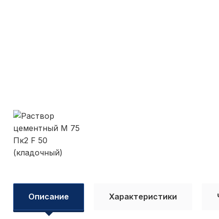
Описание
Характеристики