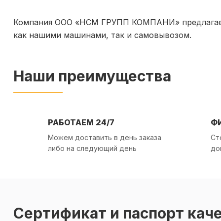
Компания ООО «НСМ ГРУПП КОМПАНИ» предлагает к
как нашими машинами, так и самовывозом.
Наши преимущества
РАБОТАЕМ 24/7
Ф
Можем доставить в день заказа
Ст
либо на следующий день
до
Сертификат и паспорт кач