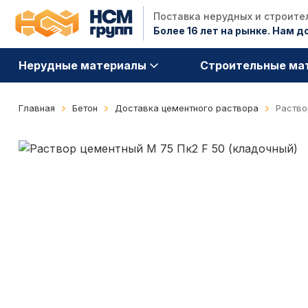
Поставка нерудных и строит
Более 16 лет на рынке. Нам 
Нерудные материалы
Строительные ма
Главная
Бетон
Доставка цементного раствора
Раство