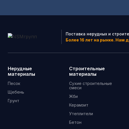
Поставка нерудных и строит
Более 16 лет на рынке. Нам 
Нерудные
Строительные
материалы
материалы
Песок
Сухие строительные
смеси
Щебень
Жби
Грунт
Керамзит
Утеплители
Бетон