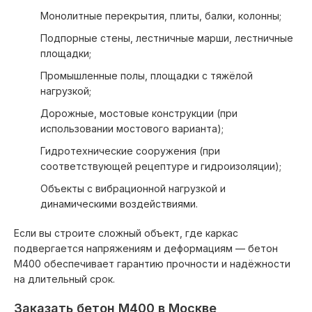
Монолитные перекрытия, плиты, балки, колонны;
Подпорные стены, лестничные марши, лестничные
площадки;
Промышленные полы, площадки с тяжёлой
нагрузкой;
Дорожные, мостовые конструкции (при
использовании мостового варианта);
Гидротехнические сооружения (при
соответствующей рецептуре и гидроизоляции);
Объекты с вибрационной нагрузкой и
динамическими воздействиями.
Если вы строите сложный объект, где каркас
подвергается напряжениям и деформациям — бетон
М400 обеспечивает гарантию прочности и надёжности
на длительный срок.
Заказать бетон М400 в Москве