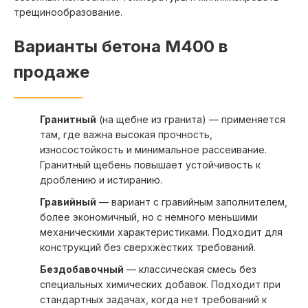
Юбилейный
трещинообразование.
Варианты бетона М400 в
продаже
Гранитный
(на щебне из гранита) — применяется
там, где важна высокая прочность,
износостойкость и минимальное рассеивание.
Гранитный щебень повышает устойчивость к
дроблению и истиранию.
Гравийный
— вариант с гравийным заполнителем,
более экономичный, но с немного меньшими
механическими характеристиками. Подходит для
конструкций без сверхжёстких требований.
Бездобавочный
— классическая смесь без
специальных химических добавок. Подходит при
стандартных задачах, когда нет требований к