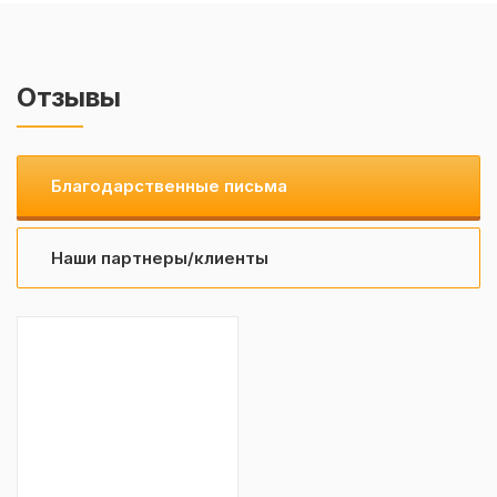
Отзывы
Благодарственные письма
Наши партнеры/клиенты