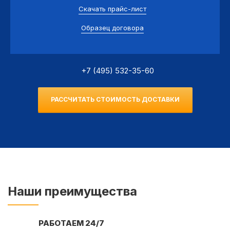
Скачать прайс-лист
Образец договора
+7 (495) 532-35-60
РАССЧИТАТЬ СТОИМОСТЬ ДОСТАВКИ
Наши преимущества
РАБОТАЕМ 24/7