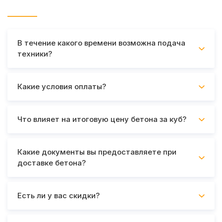
Часто задаваемые вопросы
В течение какого времени возможна подача
техники?
Какие условия оплаты?
Что влияет на итоговую цену бетона за куб?
Какие документы вы предоставляете при
доставке бетона?
Есть ли у вас скидки?