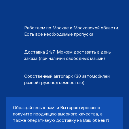
Работаем по Москве и Московской области.
Есть все необходимые пропуска
Доставка 24/7. Можем доставить в день
заказа (при наличии свободных машин)
Собственный автопарк (30 автомобилей
разной грузоподъемностью)
Обращайтесь к нам, и Вы гарантированно
получите продукцию высокого качества, а
также оперативную доставку на Ваш объект!