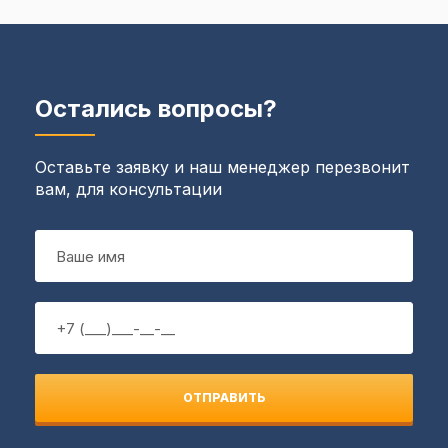
Остались вопросы?
Оставьте заявку и наш менеджер перезвонит
вам, для консультации
ОТПРАВИТЬ