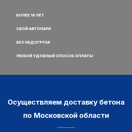
БОЛЕЕ 16 ЛЕТ
СВОЙ АВТОПАРК
БЕЗ НЕДОГРУЗА
ЛЮБОЙ УДОБНЫЙ СПОСОБ ОПЛАТЫ
Осуществляем доставку бетона
по Московской области