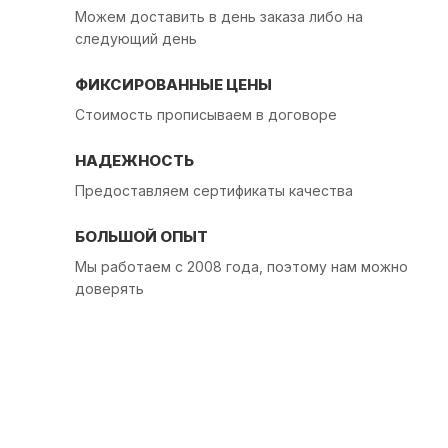
Можем доставить в день заказа либо на
следующий день
ФИКСИРОВАННЫЕ ЦЕНЫ
Стоимость прописываем в договоре
НАДЕЖНОСТЬ
Предоставляем сертификаты качества
БОЛЬШОЙ ОПЫТ
Мы работаем с 2008 года, поэтому нам можно
доверять