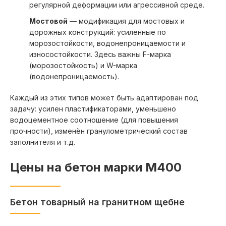
регулярной деформации или агрессивной среде.
Мостовой
— модификация для мостовых и
дорожных конструкций: усиленные по
морозостойкости, водонепроницаемости и
износостойкости. Здесь важны F-марка
(морозостойкость) и W-марка
(водонепроницаемость).
Каждый из этих типов может быть адаптирован под
задачу: усилен пластификаторами, уменьшено
водоцементное соотношение (для повышения
прочности), изменён гранулометрический состав
заполнителя и т.д.
Цены на бетон марки М400
Бетон товарный на гранитном щебне