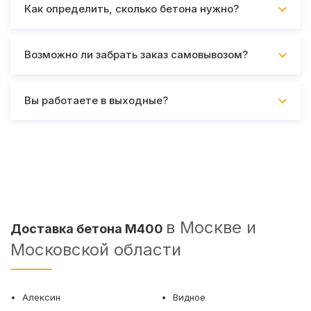
Как определить, сколько бетона нужно?
Возможно ли забрать заказ самовывозом?
Вы работаете в выходные?
в Москве и
Доставка бетона М400
Московской области
Алексин
Видное