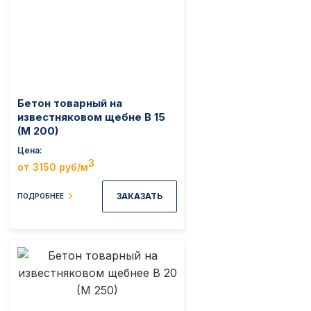
Бетон товарный на
известняковом щебне B 15
(M 200)
Цена
3
от 3150 руб/м
ЗАКАЗАТЬ
ПОДРОБНЕЕ