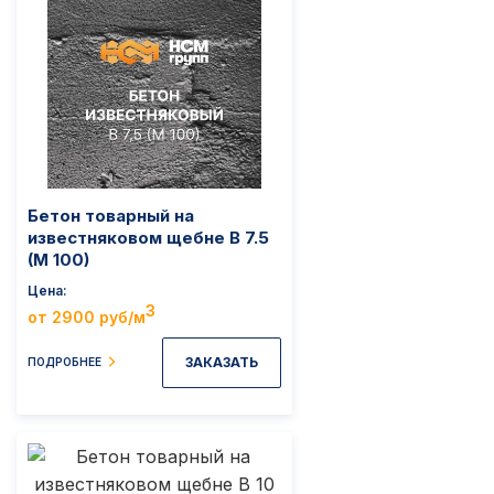
Бетон товарный на
известняковом щебне B 7.5
(M 100)
Цена
3
от 2900 руб/м
ЗАКАЗАТЬ
ПОДРОБНЕЕ