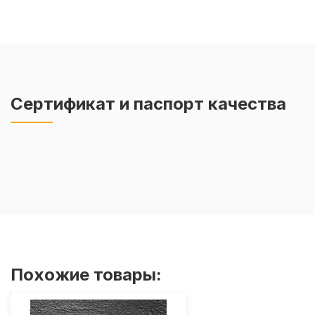
Сертификат и паспорт качества
Похожие товары: