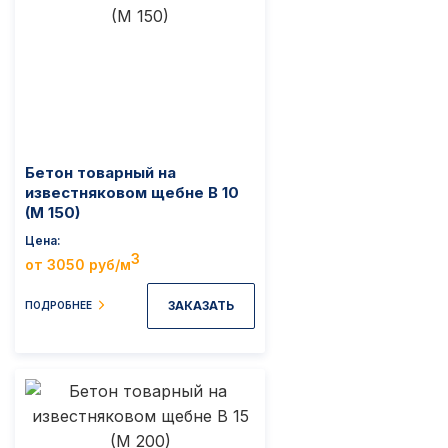
Бетон товарный на
известняковом щебне B 10
(M 150)
Цена
3
от 3050 руб/м
ЗАКАЗАТЬ
ПОДРОБНЕЕ