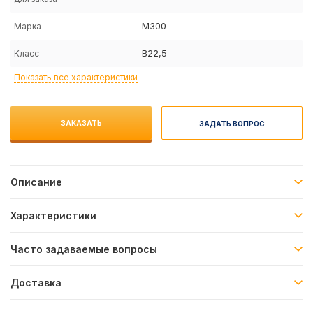
M300
Марка
B22,5
Класс
Показать все характеристики
ЗАКАЗАТЬ
ЗАДАТЬ ВОПРОС
Описание
Характеристики
Часто задаваемые вопросы
Доставка