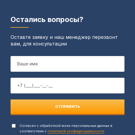
Остались вопросы?
Оставте заявку и наш менеджер перезвонт
вам, для консультации
ОТПРАВИТЬ
Согласен с обработкой моих персональных данных в
соответствии с
политикой конфиденциальности