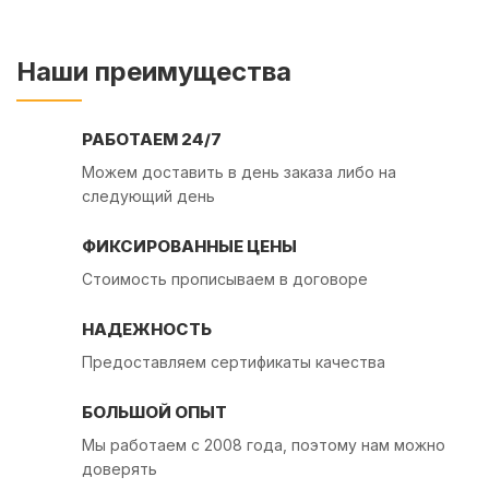
Наши преимущества
РАБОТАЕМ 24/7
Можем доставить в день заказа либо на
следующий день
ФИКСИРОВАННЫЕ ЦЕНЫ
Стоимость прописываем в договоре
НАДЕЖНОСТЬ
Предоставляем сертификаты качества
БОЛЬШОЙ ОПЫТ
Мы работаем с 2008 года, поэтому нам можно
доверять