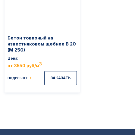
Бетон товарный на
известняковом щебнее B 20
(M 250)
Цена
3
от 3550 руб/м
ЗАКАЗАТЬ
ПОДРОБНЕЕ