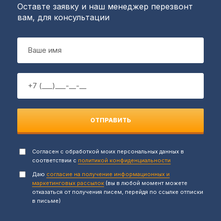
Оставте заявку и наш менеджер перезвонт
вам, для консультации
ОТПРАВИТЬ
Согласен с обработкой моих персональных данных в
соответствии с
политикой конфиденциальности
Даю
согласие на получение информационных и
маркетинговых рассылок
(вы в любой момент можете
отказаться от получения писем, перейдя по ссылке отписки
в письме)