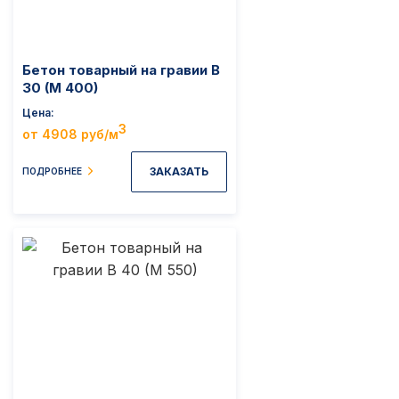
Бетон товарный на гравии B
30 (M 400)
Цена
3
от 4908 руб/м
ЗАКАЗАТЬ
ПОДРОБНЕЕ