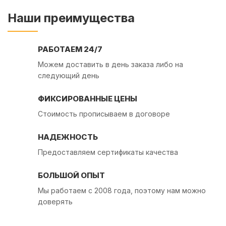
Наши преимущества
РАБОТАЕМ 24/7
Можем доставить в день заказа либо на
следующий день
ФИКСИРОВАННЫЕ ЦЕНЫ
Стоимость прописываем в договоре
НАДЕЖНОСТЬ
Предоставляем сертификаты качества
БОЛЬШОЙ ОПЫТ
Мы работаем с 2008 года, поэтому нам можно
доверять