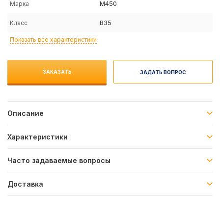
M450
Марка
B35
Класс
Показать все характеристики
ЗАКАЗАТЬ
ЗАДАТЬ ВОПРОС
Описание
Характеристики
Часто задаваемые вопросы
Доставка