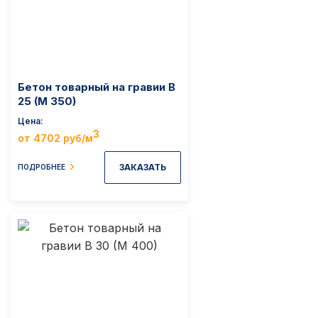
Бетон товарный на гравии B
25 (M 350)
Цена
3
от 4702 руб/м
ЗАКАЗАТЬ
ПОДРОБНЕЕ