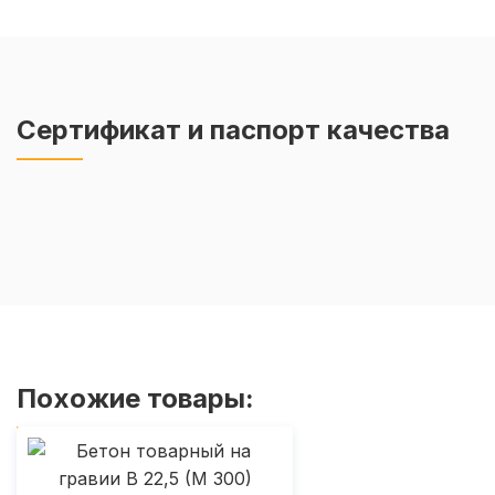
Сертификат и паспорт качества
Похожие товары: