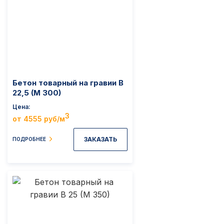
Бетон товарный на гравии B
22,5 (M 300)
Цена
3
от 4555 руб/м
ЗАКАЗАТЬ
ПОДРОБНЕЕ