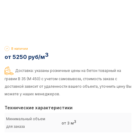
В наличии
3
от 5250 руб/м
Доставка: указаны розничные цены на бетон товарный на
гравии B 35 (M 450) с учетом самовывоза, стоимость заказа с
доставкой зависит от удаленности вашего объекта, уточнить цену Вы
можете у наших менеджеров.
Технические характеристики
Минимальный объем
3
от 3 м
для заказа