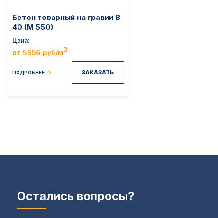
Бетон товарный на гравии B
40 (M 550)
Цена
3
от 5556 руб/м
ЗАКАЗАТЬ
ПОДРОБНЕЕ
Остались вопросы?