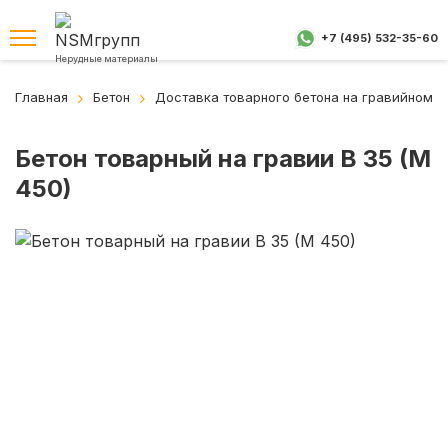
+7 (495) 532-35-60
Нерудные материалы
Главная
Бетон
Доставка товарного бетона на гравийном 
Бетон товарный на гравии B 35 (M
450)