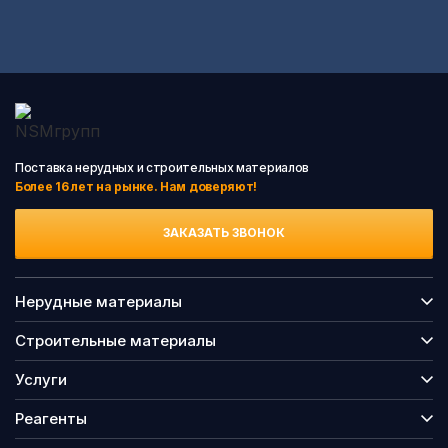
Поставка нерудных и строительных материалов
Более 16 лет на рынке. Нам доверяют!
ЗАКАЗАТЬ ЗВОНОК
Нерудные материалы
Строительные материалы
Услуги
Реагенты