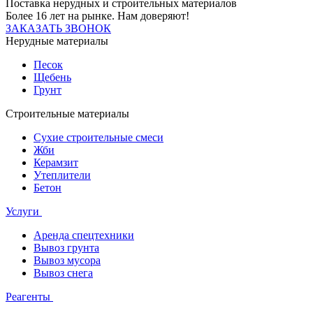
Поставка нерудных и строительных материалов
Более 16 лет на рынке. Нам доверяют!
ЗАКАЗАТЬ ЗВОНОК
Нерудные материалы
Песок
Щебень
Грунт
Строительные материалы
Сухие строительные смеси
Жби
Керамзит
Утеплители
Бетон
Услуги
Аренда спецтехники
Вывоз грунта
Вывоз мусора
Вывоз снега
Реагенты