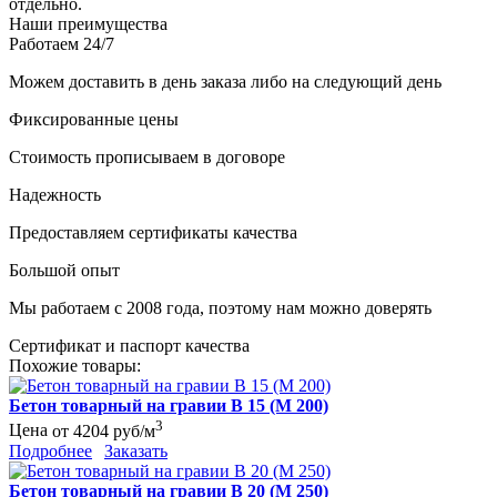
отдельно.
Наши преимущества
Работаем 24/7
Можем доставить в день заказа либо на следующий день
Фиксированные цены
Стоимость прописываем в договоре
Надежность
Предоставляем сертификаты качества
Большой опыт
Мы работаем с 2008 года, поэтому нам можно доверять
Сертификат и паспорт качества
Похожие товары:
Бетон товарный на гравии B 15 (M 200)
3
Цена
от 4204 руб/м
Подробнее
Заказать
Бетон товарный на гравии B 20 (M 250)