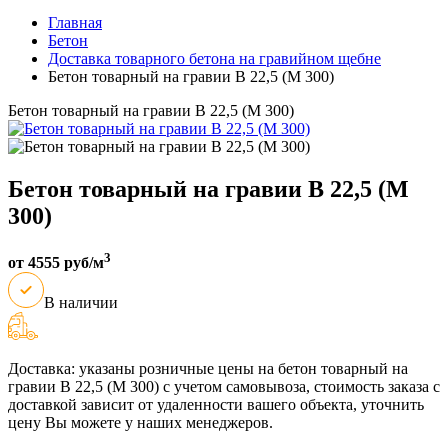
Главная
Бетон
Доставка товарного бетона на гравийном щебне
Бетон товарный на гравии B 22,5 (M 300)
Бетон товарный на гравии B 22,5 (M 300)
Бетон товарный на гравии B 22,5 (M
300)
3
от 4555 руб/м
В наличии
Доставка: указаны розничные цены на бетон товарный на
гравии B 22,5 (M 300) с учетом самовывоза, стоимость заказа с
доставкой зависит от удаленности вашего объекта, уточнить
цену Вы можете у наших менеджеров.