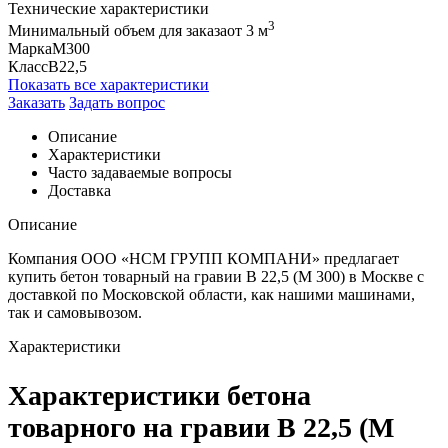
Технические характеристики
3
Минимальный объем для заказа
от 3 м
Марка
M300
Класс
B22,5
Показать все характеристики
Заказать
Задать вопрос
Описание
Характеристики
Часто задаваемые вопросы
Доставка
Описание
Компания ООО «НСМ ГРУПП КОМПАНИ» предлагает
купить бетон товарный на гравии B 22,5 (M 300) в Москве с
доставкой по Московской области, как нашими машинами,
так и самовывозом.
Характеристики
Характеристики бетона
товарного на гравии B 22,5 (M