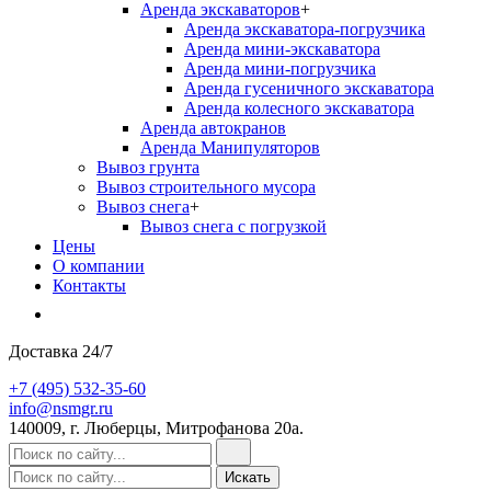
Аренда экскаваторов
+
Аренда экскаватора-погрузчика
Аренда мини-экскаватора
Аренда мини-погрузчика
Аренда гусеничного экскаватора
Аренда колесного экскаватора
Аренда автокранов
Аренда Манипуляторов
Вывоз грунта
Вывоз строительного мусора
Вывоз снега
+
Вывоз снега с погрузкой
Цены
О компании
Контакты
Доставка 24/7
+7 (495) 532-35-60
info@nsmgr.ru
140009, г. Люберцы, Митрофанова 20а.